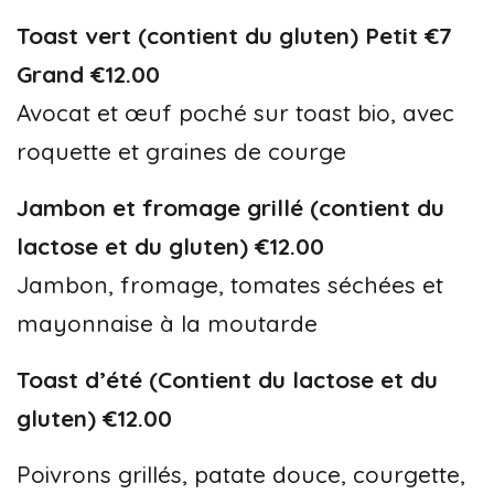
Toast vert (contient du gluten) Petit €7
Grand €12.00
Avocat et œuf poché sur toast bio, avec
roquette et graines de courge
Jambon et fromage grillé (contient du
lactose et du gluten) €12.00
Jambon, fromage, tomates séchées et
mayonnaise à la moutarde
Toast d’été (Contient du lactose et du
gluten) €12.00
Poivrons grillés, patate douce, courgette,