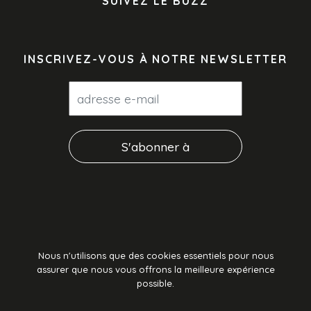
SUIVEZ LE BUZZ
INSCRIVEZ-VOUS À NOTRE NEWSLETTER
Nous n'utilisons que des cookies essentiels pour nous
assurer que nous vous offrons la meilleure expérience
possible.