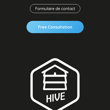
Formulaire de contact
Free Consultation