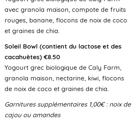
avec granola maison, compote de fruits
rouges, banane, flocons de noix de coco
et graines de chia.
Soleil Bowl (contient du lactose et des
cacahuètes) €8.50
Yogourt grec biologique de Caly Farm,
granola maison, nectarine, kiwi, flocons
de noix de coco et graines de chia.
Garnitures supplémentaires 1,00€ : noix de
cajou ou amandes