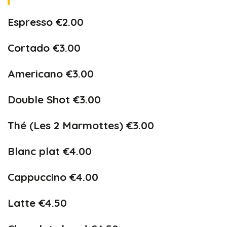
Espresso €2.00
Cortado €3.00
Americano €3.00
Double Shot €3.00
Thé (Les 2 Marmottes) €3.00
Blanc plat €4.00
Cappuccino €4.00
Latte €4.50