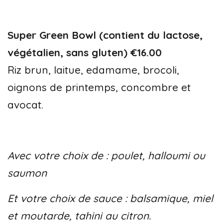
Super Green Bowl (contient du lactose,
végétalien, sans gluten) €16.00
Riz brun, laitue, edamame, brocoli,
oignons de printemps, concombre et
avocat.
Avec votre choix de : poulet, halloumi ou
saumon
Et votre choix de sauce : balsamique, miel
et moutarde, tahini au citron.