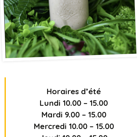
Horaires d’été
Lundi 10.00 – 15.00
Mardi 9.00 – 15.00
Mercredi 10.00 – 15.00