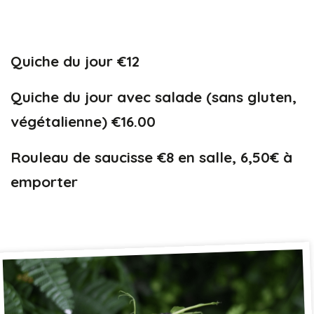
Quiche du jour €12
Quiche du jour avec salade (sans gluten,
végétalienne) €16.00
Rouleau de saucisse
€8 en salle, 6,50€ à
emporter