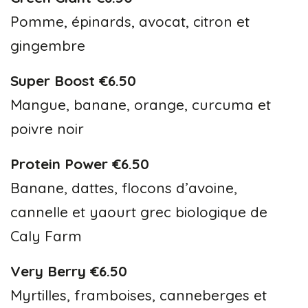
Pomme, épinards, avocat, citron et
gingembre
Super Boost €6.50
Mangue, banane, orange, curcuma et
poivre noir
Protein Power €6.50
Banane, dattes, flocons d’avoine,
cannelle et yaourt grec biologique de
Caly Farm
Very Berry €6.50
Myrtilles, framboises, canneberges et