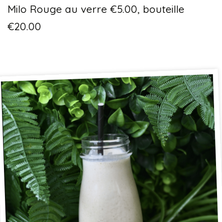
Milo Rouge au verre €5.00, bouteille
€20.00