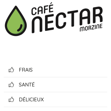
FRAIS
SANTÉ
DÉLICIEUX