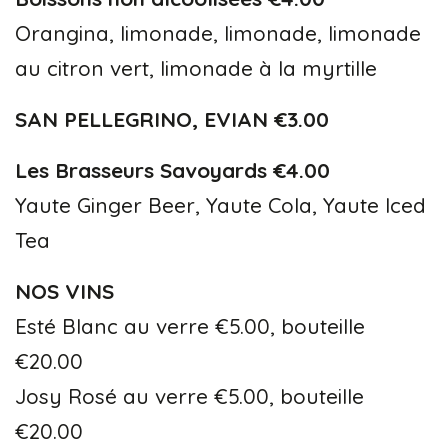
Orangina, limonade, limonade, limonade
au citron vert, limonade à la myrtille
SAN PELLEGRINO, EVIAN €3.00
Les Brasseurs Savoyards €4.00
Yaute Ginger Beer, Yaute Cola, Yaute Iced
Tea
NOS VINS
Esté Blanc au verre €5.00, bouteille
€20.00
Josy Rosé au verre €5.00, bouteille
€20.00