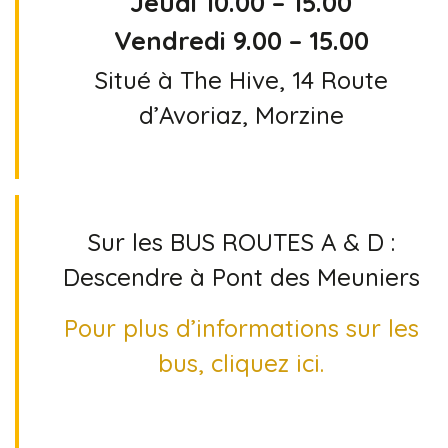
Jeudi 10.00 – 15.00
Vendredi 9.00 – 15.00
Situé à The Hive, 14 Route
d’Avoriaz, Morzine
Sur les BUS ROUTES A & D :
Descendre à Pont des Meuniers
Pour plus d’informations sur les
bus, cliquez ici.