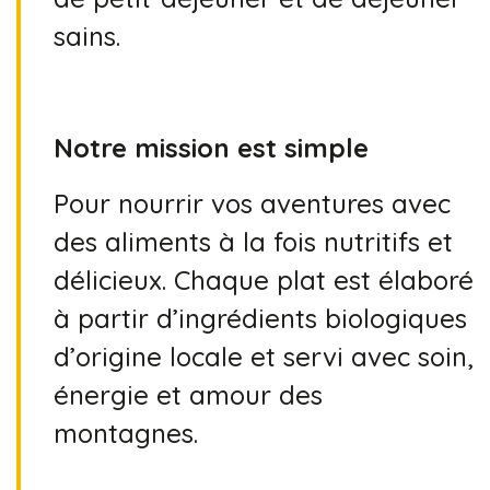
sains.
Notre mission est simple
Pour nourrir vos aventures avec
des aliments à la fois nutritifs et
délicieux. Chaque plat est élaboré
à partir d’ingrédients biologiques
d’origine locale et servi avec soin,
énergie et amour des
montagnes.