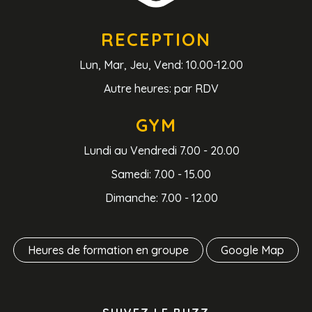
RECEPTION
Lun, Mar, Jeu, Vend: 10.00-12.00
Autre heures: par RDV
GYM
Lundi au Vendredi 7.00 - 20.00
Samedi: 7.00 - 15.00
Dimanche: 7.00 - 12.00
Heures de formation en groupe
Google Map