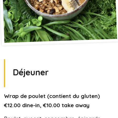
Déjeuner
Wrap de poulet (contient du gluten)
€12.00 dine-in, €10.00 take away