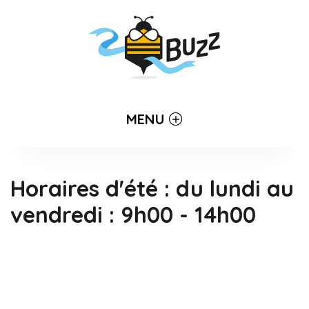
MENU
Horaires d'été : du lundi au
vendredi : 9h00 - 14h00