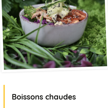
Boissons chaudes