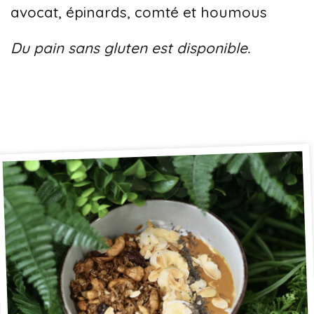
avocat, épinards, comté et houmous
Du pain sans gluten est disponible.