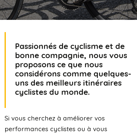
Passionnés de cyclisme et de
bonne compagnie, nous vous
proposons ce que nous
considérons comme quelques-
uns des meilleurs itinéraires
cyclistes du monde.
Si vous cherchez à améliorer vos
performances cyclistes ou à vous