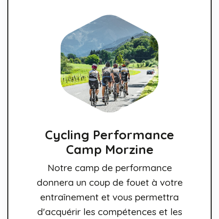
Cycling Performance
Camp Morzine
Notre camp de performance
donnera un coup de fouet à votre
entraînement et vous permettra
d'acquérir les compétences et les