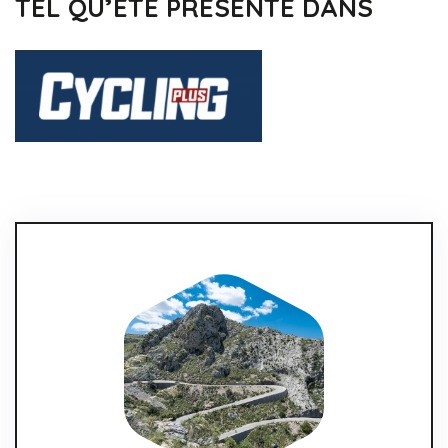
TEL QU’ÉTÉ PRÉSENTÉ DANS