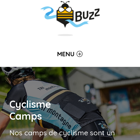
MENU
Cyclisme
Camps
Nos camps de cyclisme sont un