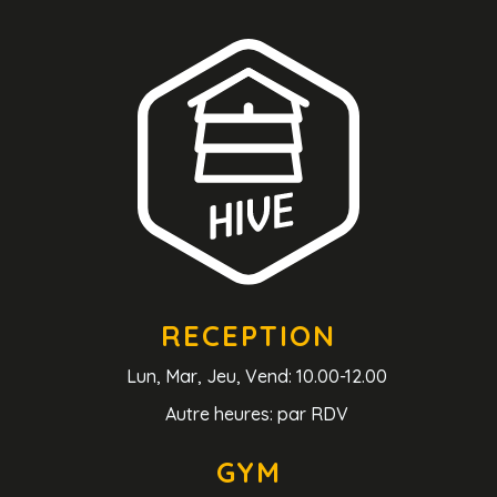
RECEPTION
Lun, Mar, Jeu, Vend: 10.00-12.00
Autre heures: par RDV
GYM