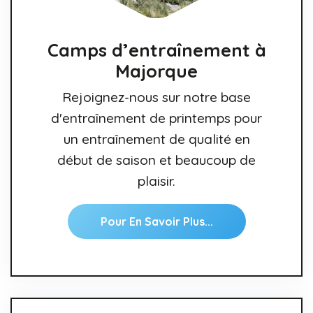
Camps d’entraînement à
Majorque
Rejoignez-nous sur notre base
d'entraînement de printemps pour
un entraînement de qualité en
début de saison et beaucoup de
plaisir.
Pour En Savoir Plus...