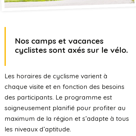
Nos camps et vacances
cyclistes sont axés sur le vélo.
Les horaires de cyclisme varient à
chaque visite et en fonction des besoins
des participants. Le programme est
soigneusement planifié pour profiter au
maximum de la région et s’adapte à tous
les niveaux d’aptitude.