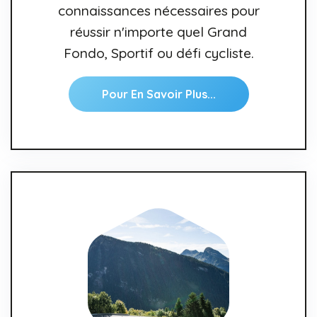
connaissances nécessaires pour
réussir n'importe quel Grand
Fondo, Sportif ou défi cycliste.
Pour En Savoir Plus...