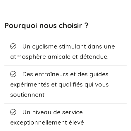
Pourquoi nous choisir ?
Un cyclisme stimulant dans une
atmosphère amicale et détendue.
Des entraîneurs et des guides
expérimentés et qualifiés qui vous
soutiennent.
Un niveau de service
exceptionnellement élevé