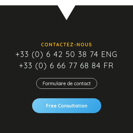
CONTACTEZ-NOUS
+33 (0) 6 42 50 38 74 ENG
+33 (0) 6 66 77 68 84 FR
Formulaire de contact
Free Consultation