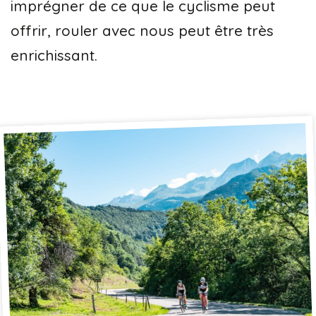
imprégner de ce que le cyclisme peut
offrir, rouler avec nous peut être très
enrichissant.