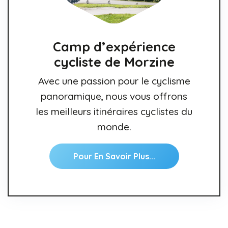
Camp d’expérience
cycliste de Morzine
Avec une passion pour le cyclisme
panoramique, nous vous offrons
les meilleurs itinéraires cyclistes du
monde.
Pour En Savoir Plus...