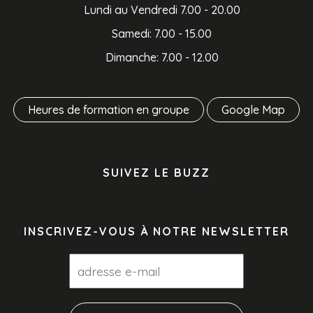
Lundi au Vendredi 7.00 - 20.00
Samedi: 7.00 - 15.00
Dimanche: 7.00 - 12.00
Heures de formation en groupe
Google Map
SUIVEZ LE BUZZ
INSCRIVEZ-VOUS À NOTRE NEWSLETTER