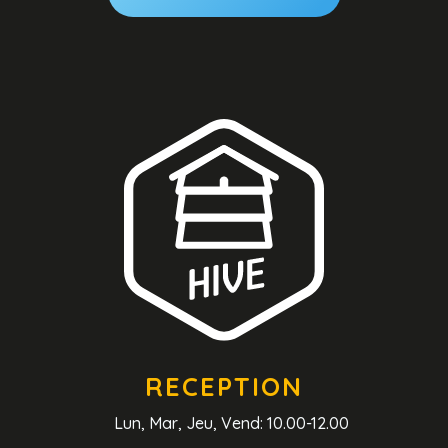
RECEPTION
Lun, Mar, Jeu, Vend: 10.00-12.00