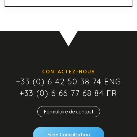
CONTACTEZ-NOUS
+33 (0) 6 42 50 38 74 ENG
+33 (0) 6 66 77 68 84 FR
Formulaire de contact
Free Consultation