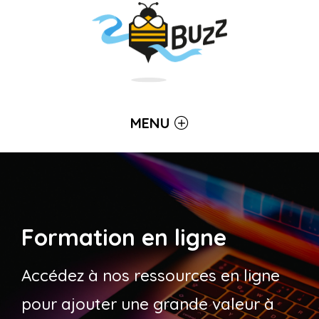
MENU
Formation en ligne
Accédez à nos ressources en ligne
pour ajouter une grande valeur à