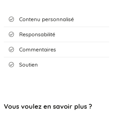
Contenu personnalisé
Responsabilité
Commentaires
Soutien
Vous voulez en savoir plus ?