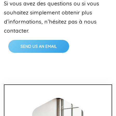
Si vous avez des questions ou si vous
souhaitez simplement obtenir plus
d’informations, n’hésitez pas à nous
contacter.
SEND US AN EMAIL