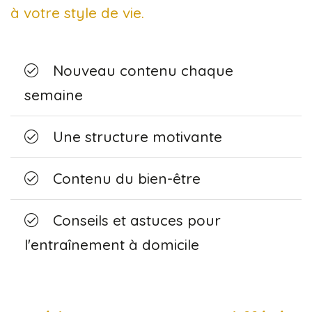
à votre style de vie.
Nouveau contenu chaque
semaine
Une structure motivante
Contenu du bien-être
Conseils et astuces pour
l'entraînement à domicile