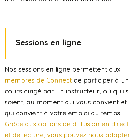
Sessions en ligne
Nos sessions en ligne permettent aux
membres de Connect
de participer à un
cours dirigé par un instructeur, où qu’ils
soient, au moment qui vous convient et
qui convient à votre emploi du temps.
Grâce aux options de diffusion en direct
et de lecture, vous pouvez nous adapter