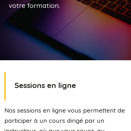
votre formation.
Sessions en ligne
Nos sessions en ligne vous permettent de
participer à un cours dirigé par un
instructeur, où que vous soyez, au