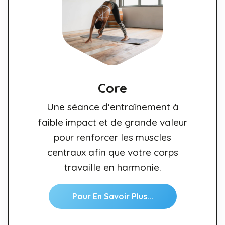
Core
Une séance d'entraînement à
faible impact et de grande valeur
pour renforcer les muscles
centraux afin que votre corps
travaille en harmonie.
Pour En Savoir Plus...