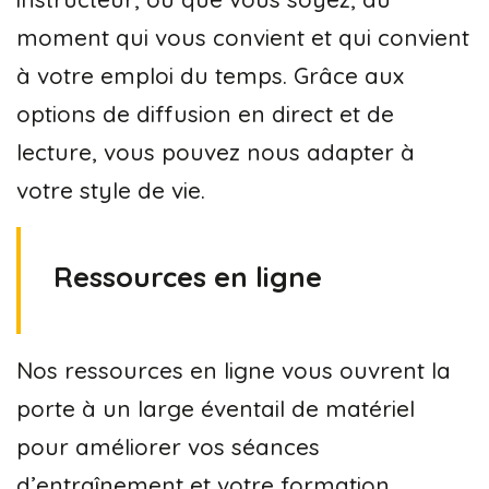
moment qui vous convient et qui convient
à votre emploi du temps. Grâce aux
options de diffusion en direct et de
lecture, vous pouvez nous adapter à
votre style de vie.
Ressources en ligne
Nos ressources en ligne vous ouvrent la
porte à un large éventail de matériel
pour améliorer vos séances
d’entraînement et votre formation.