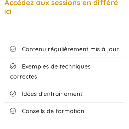
Accédez aux sessions en différé
ici
Contenu régulièrement mis à jour
Exemples de techniques
correctes
Idées d'entraînement
Conseils de formation