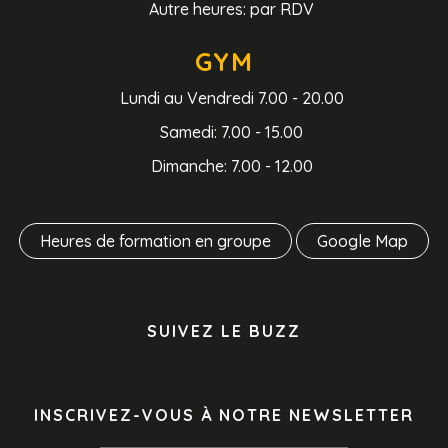
Autre heures: par RDV
GYM
Lundi au Vendredi 7.00 - 20.00
Samedi: 7.00 - 15.00
Dimanche: 7.00 - 12.00
Heures de formation en groupe
Google Map
SUIVEZ LE BUZZ
INSCRIVEZ-VOUS À NOTRE NEWSLETTER