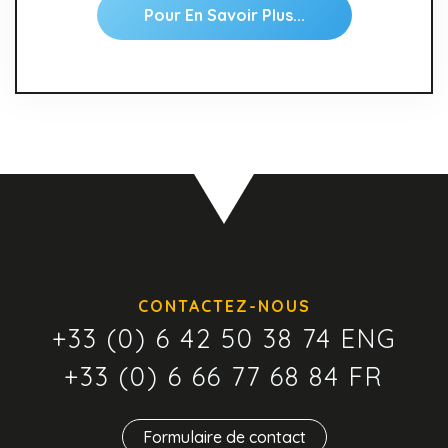
Pour En Savoir Plus...
CONTACTEZ-NOUS
+33 (0) 6 42 50 38 74 ENG
+33 (0) 6 66 77 68 84 FR
Formulaire de contact