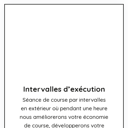
Intervalles d’exécution
Séance de course par intervalles
en extérieur où pendant une heure
nous améliorerons votre économie
de course, développerons votre