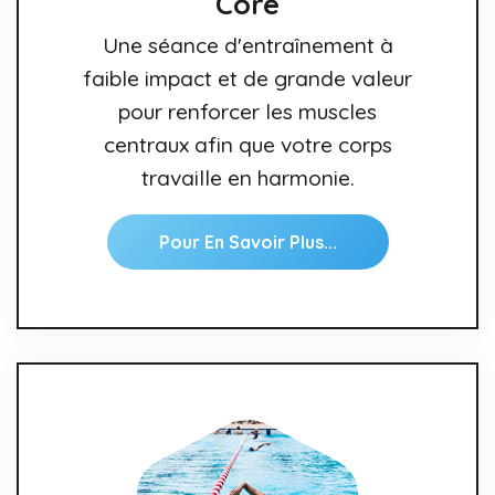
Core
Une séance d'entraînement à
faible impact et de grande valeur
pour renforcer les muscles
centraux afin que votre corps
travaille en harmonie.
Pour En Savoir Plus...