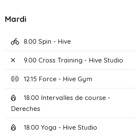
Mardi
8.00 Spin - Hive
9.00 Cross Training - Hive Studio
12.15 Force - Hive Gym
18.00 Intervalles de course -
Dereches
18.00 Yoga - Hive Studio