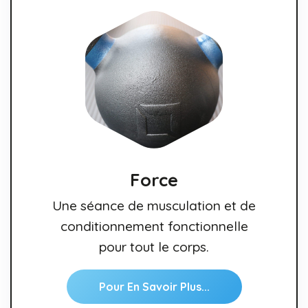
Force
Une séance de musculation et de
conditionnement fonctionnelle
pour tout le corps.
Pour En Savoir Plus...