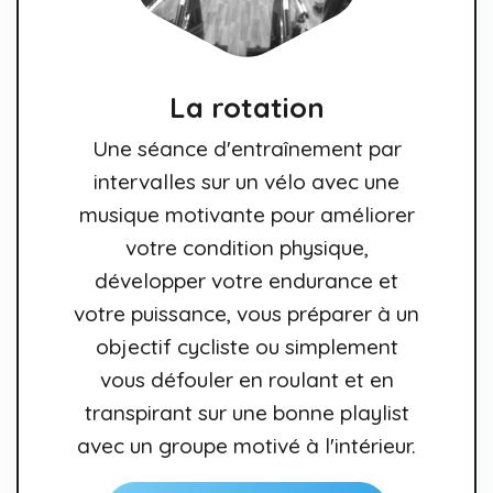
La rotation
Une séance d'entraînement par
intervalles sur un vélo avec une
musique motivante pour améliorer
votre condition physique,
développer votre endurance et
votre puissance, vous préparer à un
objectif cycliste ou simplement
vous défouler en roulant et en
transpirant sur une bonne playlist
avec un groupe motivé à l'intérieur.