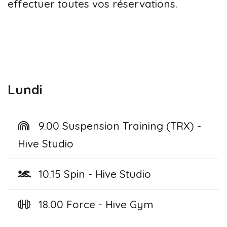
effectuer toutes vos réservations.
Lundi
9.00 Suspension Training (TRX) -
Hive Studio
10.15 Spin - Hive Studio
18.00 Force - Hive Gym