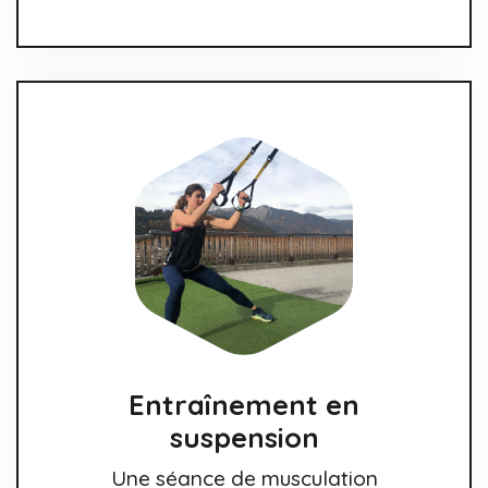
Entraînement en
suspension
Une séance de musculation