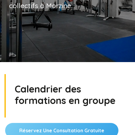
collectifs à Morzine.
Calendrier des
formations en groupe
Réservez Une Consultation Gratuite