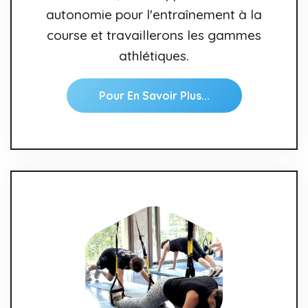
autonomie pour l'entraînement à la
course et travaillerons les gammes
athlétiques.
Pour En Savoir Plus...