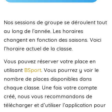
Nos sessions de groupe se déroulent tout
au long de l’année. Les horaires
changent en fonction des saisons. Voici
l’horaire actuel de la classe.
Vous pouvez réserver votre place en
utilisant
BSport
. Vous pourrez y voir le
nombre de places disponibles dans
chaque classe. Une fois votre compte
créé, nous vous recommandons de
télécharger et d’utiliser l’application pour