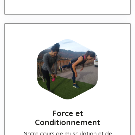
Force et
Conditionnement
Notre cours de musculation et de