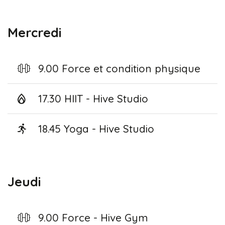
Mercredi
9.00 Force et condition physique
17.30 HIIT - Hive Studio
18.45 Yoga - Hive Studio
Jeudi
9.00 Force - Hive Gym