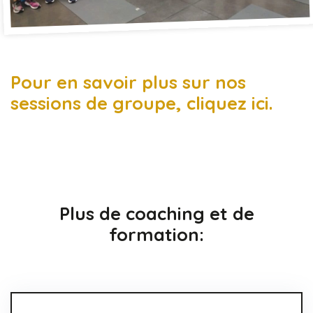
Pour en savoir plus sur nos
sessions de groupe, cliquez ici.
Plus de coaching et de
formation: