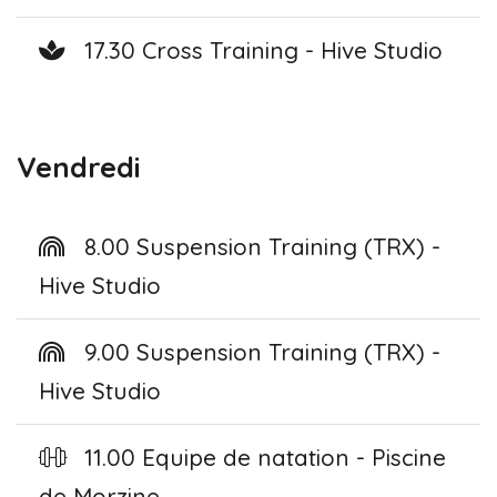
17.30 Cross Training - Hive Studio
Vendredi
8.00 Suspension Training (TRX) -
Hive Studio
9.00 Suspension Training (TRX) -
Hive Studio
11.00 Equipe de natation - Piscine
de Morzine