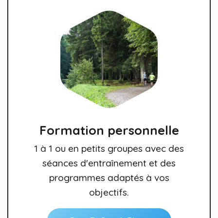
Formation personnelle
1 à 1 ou en petits groupes avec des
séances d'entraînement et des
programmes adaptés à vos
objectifs.