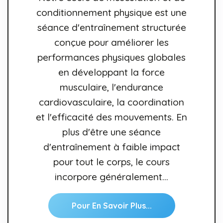
conditionnement physique est une
séance d'entraînement structurée
conçue pour améliorer les
performances physiques globales
en développant la force
musculaire, l'endurance
cardiovasculaire, la coordination
et l'efficacité des mouvements. En
plus d'être une séance
d'entraînement à faible impact
pour tout le corps, le cours
incorpore généralement…
Pour En Savoir Plus...