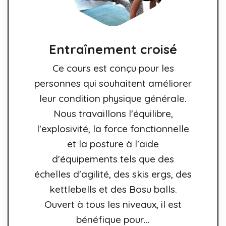
Entraînement croisé
Ce cours est conçu pour les
personnes qui souhaitent améliorer
leur condition physique générale.
Nous travaillons l'équilibre,
l'explosivité, la force fonctionnelle
et la posture à l'aide
d'équipements tels que des
échelles d'agilité, des skis ergs, des
kettlebells et des Bosu balls.
Ouvert à tous les niveaux, il est
bénéfique pour…