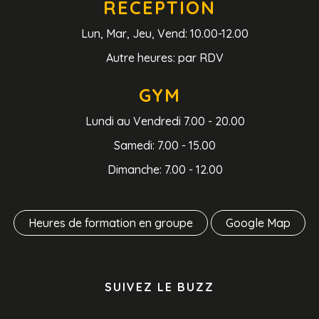
RECEPTION
Lun, Mar, Jeu, Vend: 10.00-12.00
Autre heures: par RDV
GYM
Lundi au Vendredi 7.00 - 20.00
Samedi: 7.00 - 15.00
Dimanche: 7.00 - 12.00
Heures de formation en groupe
Google Map
SUIVEZ LE BUZZ