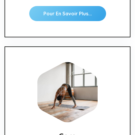
Pour En Savoir Plus...