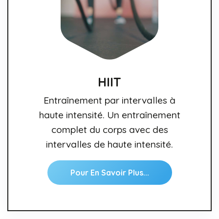
HIIT
Entraînement par intervalles à
haute intensité. Un entraînement
complet du corps avec des
intervalles de haute intensité.
Pour En Savoir Plus...