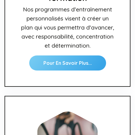
Nos programmes d'entraînement
personnalisés visent à créer un
plan qui vous permettra d'avancer,
avec responsabilité, concentration
et détermination.
Pour En Savoir Plus...