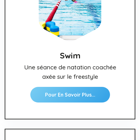
Swim
Une séance de natation coachée
axée sur le freestyle
Pour En Savoir Plus...