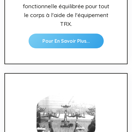
fonctionnelle équilibrée pour tout
le corps à l'aide de l'équipement
TRX.
Pour En Savoir Plus...