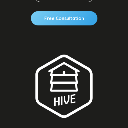
Free Consultation